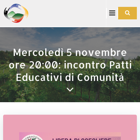
Vai
al
contenuto
Mercoledì 5 novembre
ore 20:00: incontro Patti
Educativi di Comunità