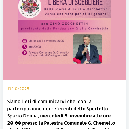
13/10/2025
Siamo lieti di comunicarvi che, con la
partecipazione dei referenti dello Sportello
Spazio Donna,
mercoledì 5 novembre alle ore
20:00 presso la Palestra Comunale G. Chemello