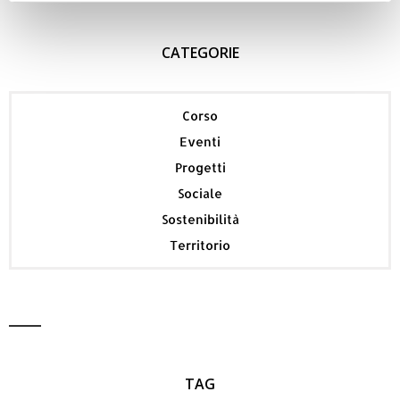
CATEGORIE
Corso
Eventi
Progetti
Sociale
Sostenibilità
Territorio
TAG