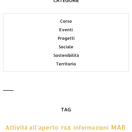
CATEGORIE
Corso
Eventi
Progetti
Sociale
Sostenibilità
Territorio
TAG
MAB
Attività all'aperto
Informazioni
F&B