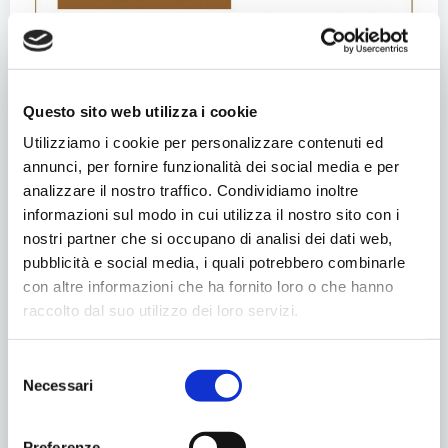
Questo sito web utilizza i cookie
Utilizziamo i cookie per personalizzare contenuti ed
annunci, per fornire funzionalità dei social media e per
analizzare il nostro traffico. Condividiamo inoltre
informazioni sul modo in cui utilizza il nostro sito con i
nostri partner che si occupano di analisi dei dati web,
pubblicità e social media, i quali potrebbero combinarle
con altre informazioni che ha fornito loro o che hanno
raccolto dal suo utilizzo dei loro servizi.
Selezione
Necessari
del
consenso
Preferenze