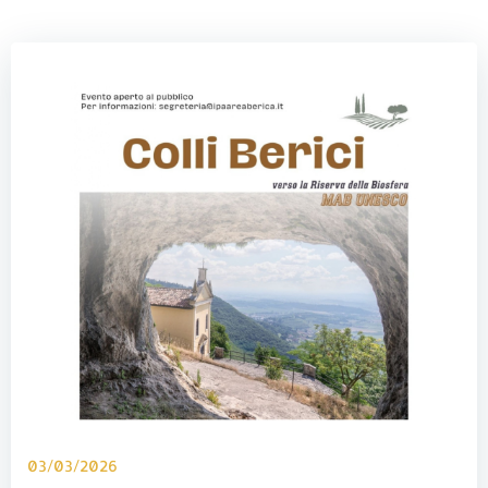
03/03/2026