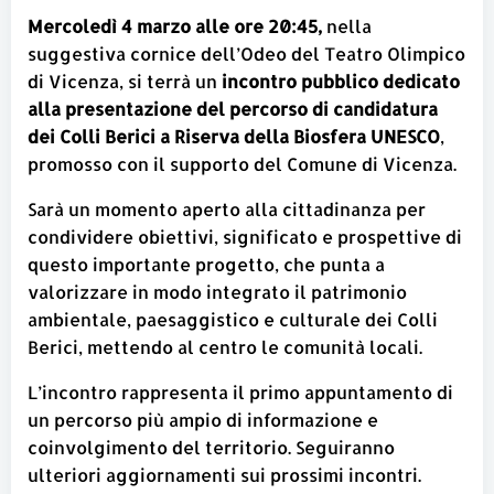
Mercoledì 4 marzo alle ore 20:45,
nella
suggestiva cornice dell’Odeo del Teatro Olimpico
di Vicenza, si terrà un
incontro pubblico dedicato
alla presentazione del percorso di candidatura
dei Colli Berici a Riserva della Biosfera UNESCO
,
promosso con il supporto del Comune di Vicenza.
Sarà un momento aperto alla cittadinanza per
condividere obiettivi, significato e prospettive di
questo importante progetto, che punta a
valorizzare in modo integrato il patrimonio
ambientale, paesaggistico e culturale dei Colli
Berici, mettendo al centro le comunità locali.
L’incontro rappresenta il primo appuntamento di
un percorso più ampio di informazione e
coinvolgimento del territorio. Seguiranno
ulteriori aggiornamenti sui prossimi incontri.