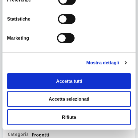
Statistiche
Marketing
Mostra dettagli
Accetta tutti
Accetta selezionati
Condividi
Rifiuta
Categoria
Progetti