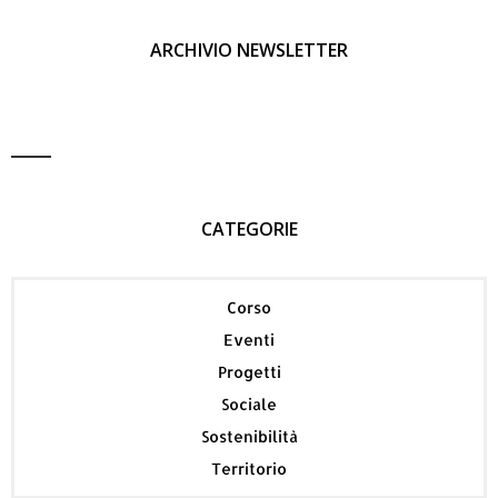
ARCHIVIO NEWSLETTER
CATEGORIE
Corso
Eventi
Progetti
Sociale
Sostenibilità
Territorio