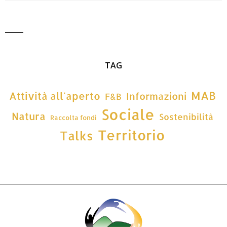
TAG
MAB
Attività all'aperto
Informazioni
F&B
Sociale
Natura
Sostenibilità
Raccolta fondi
Territorio
Talks