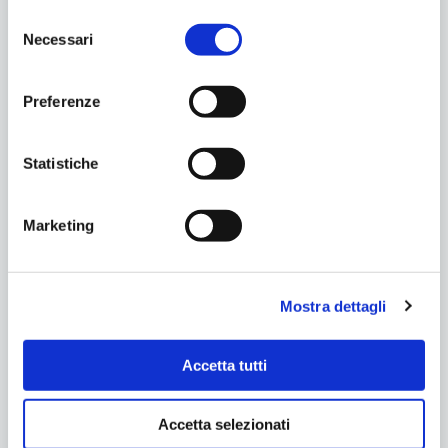
Selezione
Necessari
del
consenso
Preferenze
Statistiche
Marketing
Mostra dettagli
Accetta tutti
Accetta selezionati