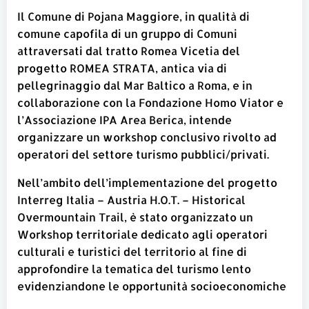
Il Comune di Pojana Maggiore, in qualità di
comune capofila di un gruppo di Comuni
attraversati dal tratto Romea Vicetia del
progetto ROMEA STRATA, antica via di
pellegrinaggio dal Mar Baltico a Roma, e in
collaborazione con la Fondazione Homo Viator e
l’Associazione IPA Area Berica, intende
organizzare un workshop conclusivo rivolto ad
operatori del settore turismo pubblici/privati.
Nell’ambito dell’implementazione del progetto
Interreg Italia – Austria H.O.T. – Historical
Overmountain Trail, è stato organizzato un
Workshop territoriale dedicato agli operatori
culturali e turistici del territorio al fine di
approfondire la tematica del turismo lento
evidenziandone le opportunità socioeconomiche