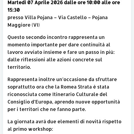
Martedì 07 Aprile 2026 dalle ore 10:00 alle ore
15:30
presso Villa Pojana – Via Castello – Pojana
Maggiore (VI)
Questo secondo incontro rappresenta un
momento importante per dare continuità al
lavoro avviato insieme e fare un passo in più:
dalle riflessioni alle azioni concrete sul
territorio.
Rappresenta inoltre un’occasione da sfruttare
soprattutto ora che la Romea Strata è stata
riconosciuta come Itinerario Culturale del
Consiglio d’Europa, aprendo nuove opportunità
per i territori che ne fanno parte.
La giornata avrà due elementi di novità rispetto
al primo workshop: