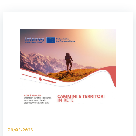
09/03/2026