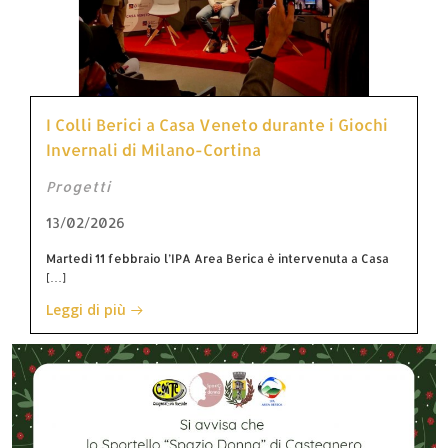
I Colli Berici a Casa Veneto durante i Giochi
Invernali di Milano-Cortina
Progetti
13/02/2026
Martedì 11 febbraio l’IPA Area Berica è intervenuta a Casa
[…]
Leggi di più