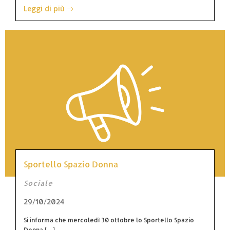
Leggi di più
Sportello Spazio Donna
Sociale
29/10/2024
Si informa che mercoledì 30 ottobre lo Sportello Spazio
Donna […]