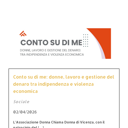
Conto su di me: donne, lavoro e gestione del
denaro tra indipendenza e violenza
economica
Sociale
02/04/2026
L’Associazione Donna Chiama Donna di Vicenza, con il
patrocinio del […]