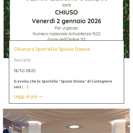
Chiusura Sportello Spazio Donna
Sociale
18/12/2025
Si avvisa che lo Sportello “Spazio Donna” di Castegnero
sarà […]
Leggi di più