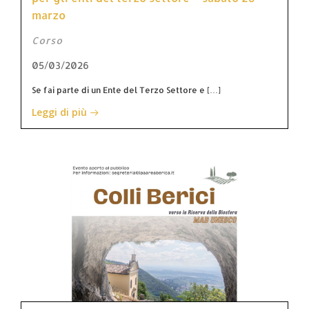
marzo
Corso
05/03/2026
Se fai parte di un Ente del Terzo Settore e […]
Leggi di più