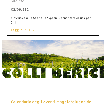
Sociale
02/09/2024
Si avvisa che lo Sportello “Spazio Donna” sarà chiuso per
[…]
Leggi di più
Calendario degli eventi maggio/giugno del