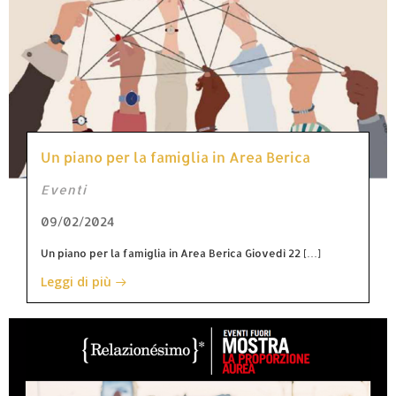
Un piano per la famiglia in Area Berica
Eventi
09/02/2024
Un piano per la famiglia in Area Berica Giovedì 22 […]
Leggi di più