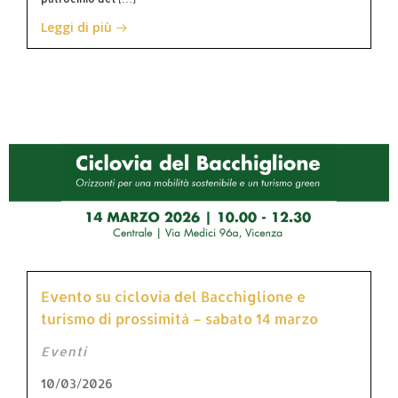
Leggi di più
Evento su ciclovia del Bacchiglione e
turismo di prossimità – sabato 14 marzo
Eventi
10/03/2026