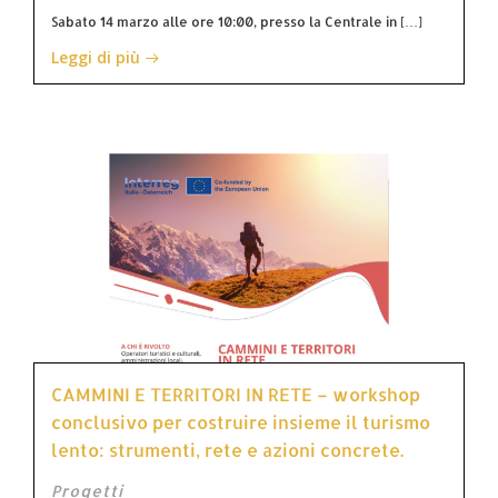
Sabato 14 marzo alle ore 10:00, presso la Centrale in […]
Leggi di più
CAMMINI E TERRITORI IN RETE – workshop
conclusivo per costruire insieme il turismo
lento: strumenti, rete e azioni concrete.
Progetti