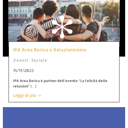
IPA Area Berica x Relazionèsimo
Eventi
Sociale
15/11/2023
IPA Area Berica è partner dell’evento “La felicità delle
relazioni” […]
Leggi di più