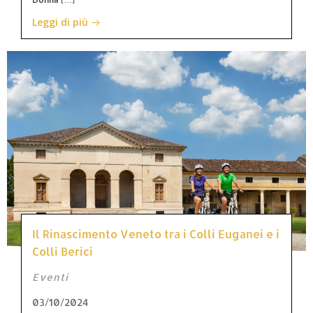
Leggi di più
Il Rinascimento Veneto tra i Colli Euganei e i
Colli Berici
Eventi
03/10/2024