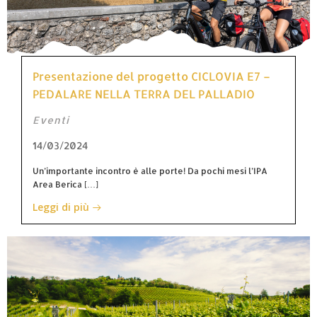
Presentazione del progetto CICLOVIA E7 –
PEDALARE NELLA TERRA DEL PALLADIO
Eventi
14/03/2024
Un’importante incontro è alle porte! Da pochi mesi l’IPA
Area Berica […]
Leggi di più