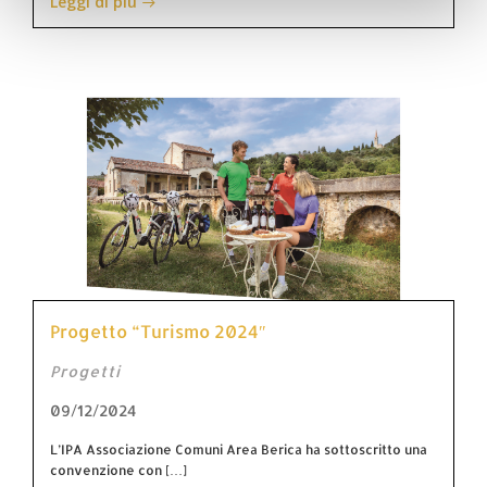
Leggi di più
Progetto “Turismo 2024″
Progetti
09/12/2024
L’IPA Associazione Comuni Area Berica ha sottoscritto una
convenzione con […]