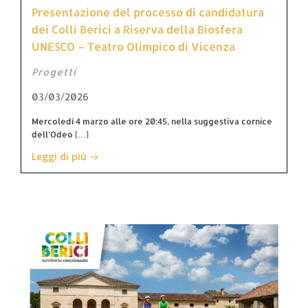
Presentazione del processo di candidatura
dei Colli Berici a Riserva della Biosfera
UNESCO – Teatro Olimpico di Vicenza
Progetti
03/03/2026
Mercoledì 4 marzo alle ore 20:45, nella suggestiva cornice
dell’Odeo […]
Leggi di più