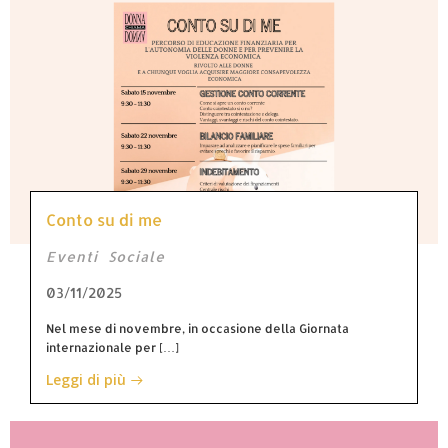
Conto su di me
Eventi
Sociale
03/11/2025
Nel mese di novembre, in occasione della Giornata
internazionale per […]
Leggi di più