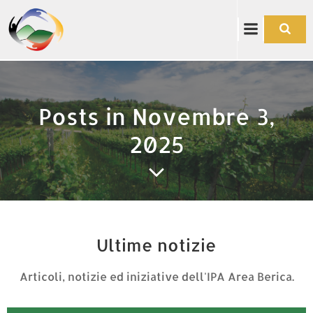
Vai
al
contenuto
Posts in Novembre 3,
2025
Ultime notizie
Articoli, notizie ed iniziative dell'IPA Area Berica.