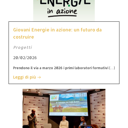
Giovani Energie in azione: un futuro da
costruire
Progetti
20/02/2026
Prendono il via a marzo 2026 i primi laboratori formativi […]
Leggi di più