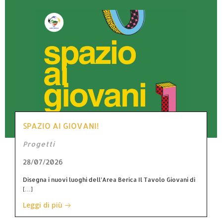
SPAZIO AI GIOVANI!
Progetti
28/07/2026
Disegna i nuovi luoghi dell’Area Berica Il Tavolo Giovani di
[…]
Leggi di più