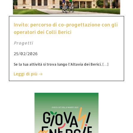
Invito: percorso di co-progettazione con gli
operatori dei Colli Berici
Progetti
25/02/2026
Se la tua attività si trova lungo l’Altavia dei Berici, […]
Leggi di più